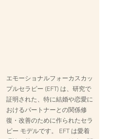
エモーショナルフォーカスカッ
プルセラピー (EFT) は、研究で
証明された、特に結婚や恋愛に
おけるパートナーとの関係修
復・改善のために作られたセラ
ピー モデルです。 EFT は愛着