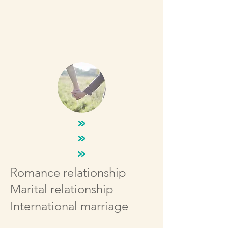
Romance relationship
Marital relationship
International marriage