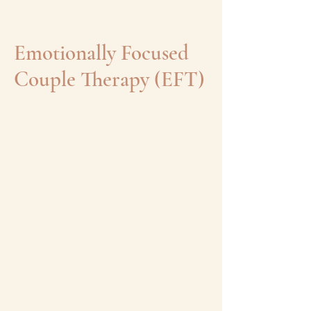
Emotionally Focused
Couple Therapy (EFT)