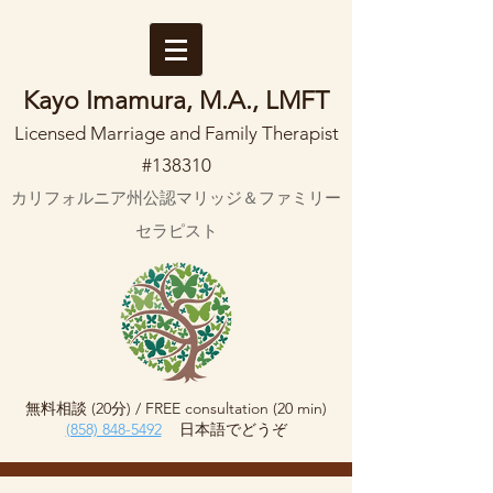
Kayo Imamura, M.A., LMFT
Licensed Marriage and Family Therapist
#138310
カリフォルニア州公認マリッジ＆ファミリー
セラピスト
無料相談 (20分) /
FREE consultation (20 min)
(858) 848-5492
日本語でどうぞ